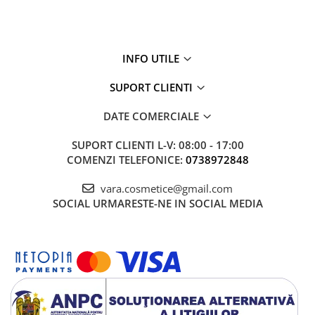
INFO UTILE
SUPORT CLIENTI
DATE COMERCIALE
SUPORT CLIENTI
L-V: 08:00 - 17:00
COMENZI TELEFONICE:
0738972848
vara.cosmetice@gmail.com
SOCIAL
URMARESTE-NE IN SOCIAL MEDIA