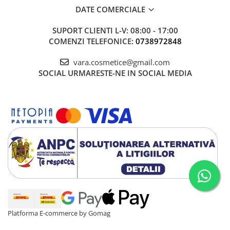
DATE COMERCIALE
SUPORT CLIENTI
L-V: 08:00 - 17:00
COMENZI TELEFONICE:
0738972848
vara.cosmetice@gmail.com
SOCIAL
URMARESTE-NE IN SOCIAL MEDIA
Platforma E-commerce by Gomag