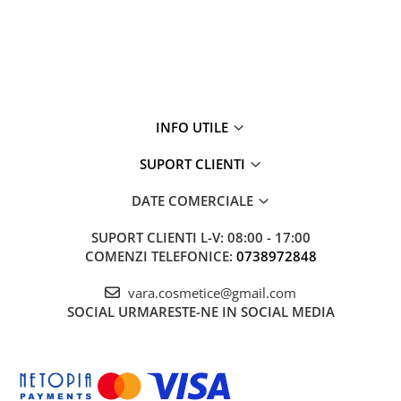
INFO UTILE
SUPORT CLIENTI
DATE COMERCIALE
SUPORT CLIENTI
L-V: 08:00 - 17:00
COMENZI TELEFONICE:
0738972848
vara.cosmetice@gmail.com
SOCIAL
URMARESTE-NE IN SOCIAL MEDIA