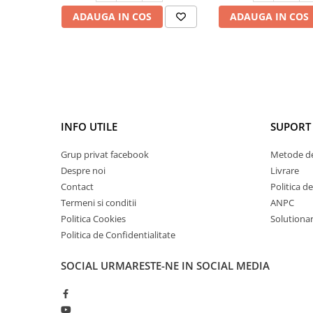
ADAUGA IN COS
ADAUGA IN COS
INFO UTILE
SUPORT 
Grup privat facebook
Metode de
Despre noi
Livrare
Contact
Politica d
Termeni si conditii
ANPC
Politica Cookies
Solutionare
Politica de Confidentialitate
SOCIAL
URMARESTE-NE IN SOCIAL MEDIA