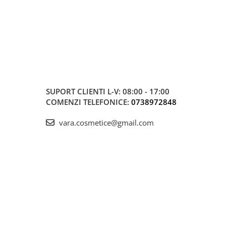
SUPORT CLIENTI
L-V: 08:00 - 17:00
COMENZI TELEFONICE:
0738972848
vara.cosmetice@gmail.com