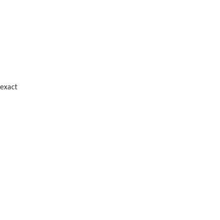
 exact