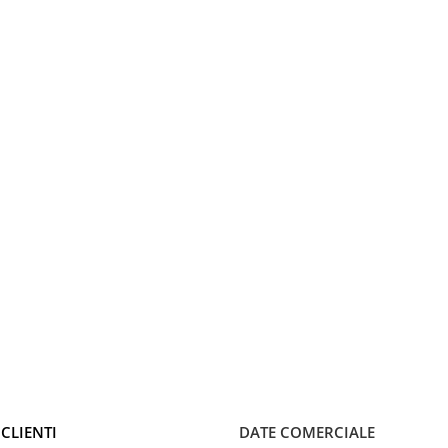
CLIENTI
DATE COMERCIALE