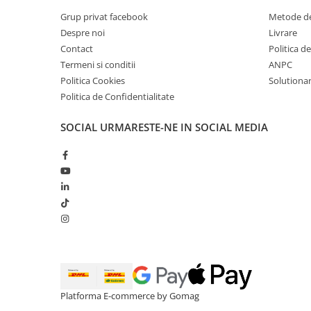
Grup privat facebook
Metode de
Despre noi
Livrare
Contact
Politica d
Termeni si conditii
ANPC
Politica Cookies
Solutionare
Politica de Confidentialitate
SOCIAL
URMARESTE-NE IN SOCIAL MEDIA
Platforma E-commerce by Gomag