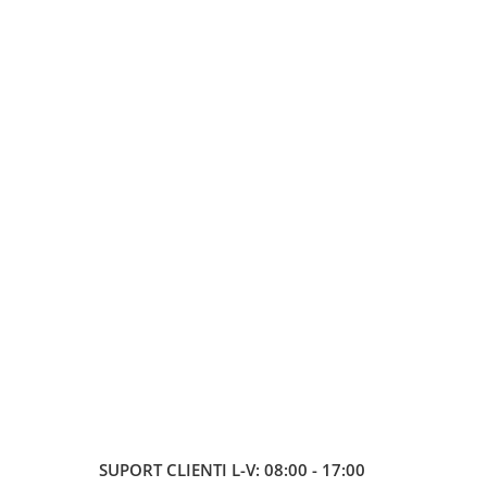
SUPORT CLIENTI
L-V: 08:00 - 17:00