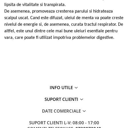
lipsita de vitalitate si transpirata.
De asemenea, promoveaza cresterea parului si hidrateaza
scalpul uscat. Cand este difuzat, uleiul de menta va poate creste
nivelul de energie si, de asemenea, curata tractul respirator. De
altfel, este unul dintre cele mai bune uleiuri esentiale pentru
vara, care poate fi utilizat impotriva problemelor digestive.
INFO UTILE
SUPORT CLIENTI
DATE COMERCIALE
SUPORT CLIENTI
L-V: 08:00 - 17:00