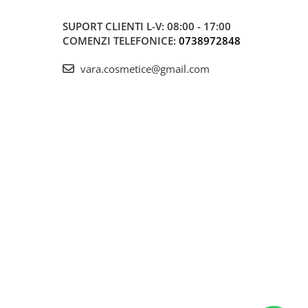
SUPORT CLIENTI
L-V: 08:00 - 17:00
COMENZI TELEFONICE:
0738972848
vara.cosmetice@gmail.com