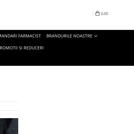
0,00
MANDARI FARMACIST
BRANDURILE NOASTRE
ROMOTII SI REDUCERI