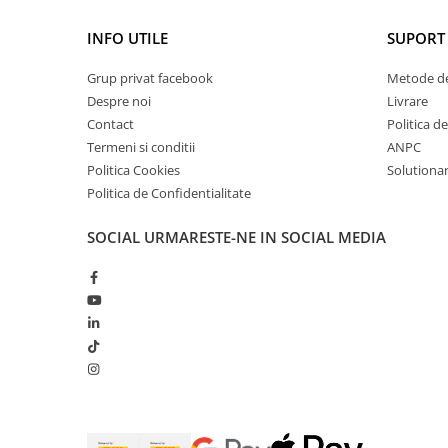
INFO UTILE
SUPORT 
Grup privat facebook
Metode de
Despre noi
Livrare
Contact
Politica d
Termeni si conditii
ANPC
Politica Cookies
Solutionare
Politica de Confidentialitate
SOCIAL
URMARESTE-NE IN SOCIAL MEDIA