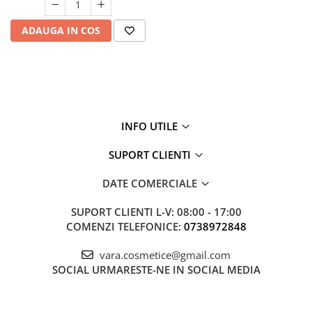
ADAUGA IN COS
INFO UTILE
SUPORT CLIENTI
DATE COMERCIALE
SUPORT CLIENTI
L-V: 08:00 - 17:00
COMENZI TELEFONICE:
0738972848
vara.cosmetice@gmail.com
SOCIAL
URMARESTE-NE IN SOCIAL MEDIA