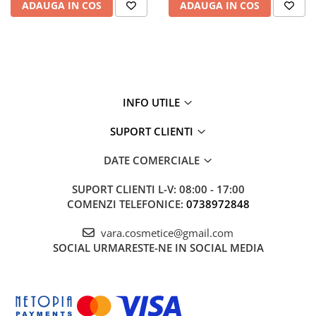
ADAUGA IN COS
ADAUGA IN COS
INFO UTILE
SUPORT CLIENTI
DATE COMERCIALE
SUPORT CLIENTI
L-V: 08:00 - 17:00
COMENZI TELEFONICE:
0738972848
vara.cosmetice@gmail.com
SOCIAL
URMARESTE-NE IN SOCIAL MEDIA