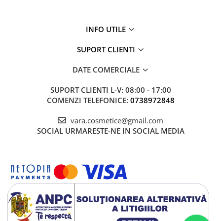
INFO UTILE
SUPORT CLIENTI
DATE COMERCIALE
SUPORT CLIENTI
L-V: 08:00 - 17:00
COMENZI TELEFONICE:
0738972848
vara.cosmetice@gmail.com
SOCIAL
URMARESTE-NE IN SOCIAL MEDIA