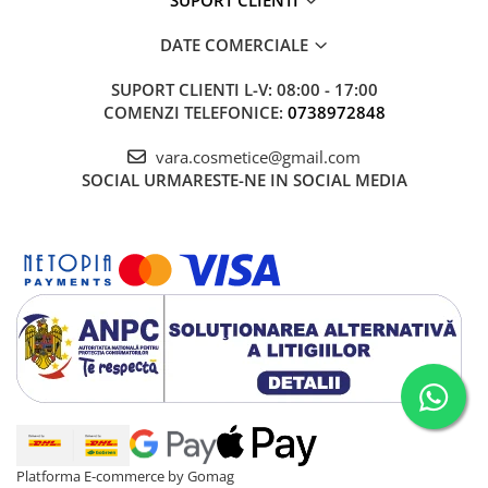
DATE COMERCIALE
SUPORT CLIENTI
L-V: 08:00 - 17:00
COMENZI TELEFONICE:
0738972848
vara.cosmetice@gmail.com
SOCIAL
URMARESTE-NE IN SOCIAL MEDIA
Platforma E-commerce by Gomag