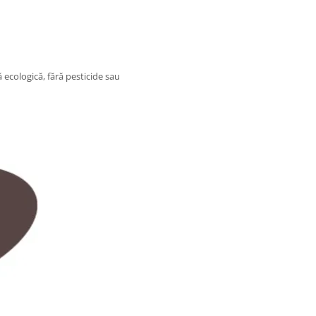
 ecologică, fără pesticide sau