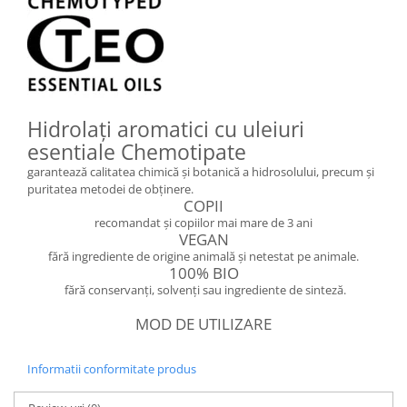
Hidrolați aromatici cu uleiuri
esentiale Chemotipate
garantează calitatea chimică și botanică a hidrosolului, precum și
puritatea metodei de obținere.
COPII
recomandat și copiilor mai mare de 3 ani
VEGAN
fără ingrediente de origine animală și netestat pe animale.
100% BIO
fără conservanți, solvenți sau ingrediente de sinteză.
MOD DE UTILIZARE
Informatii conformitate produs