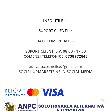
INFO UTILE
SUPORT CLIENTI
DATE COMERCIALE
SUPORT CLIENTI
L-V: 08:00 - 17:00
COMENZI TELEFONICE:
0738972848
vara.cosmetice@gmail.com
SOCIAL
URMARESTE-NE IN SOCIAL MEDIA