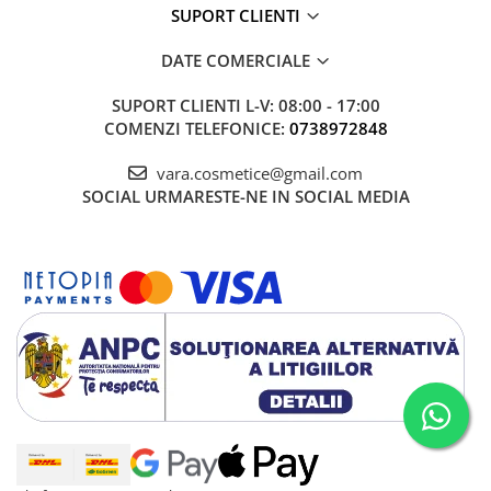
SUPORT CLIENTI
DATE COMERCIALE
SUPORT CLIENTI
L-V: 08:00 - 17:00
COMENZI TELEFONICE:
0738972848
vara.cosmetice@gmail.com
SOCIAL
URMARESTE-NE IN SOCIAL MEDIA