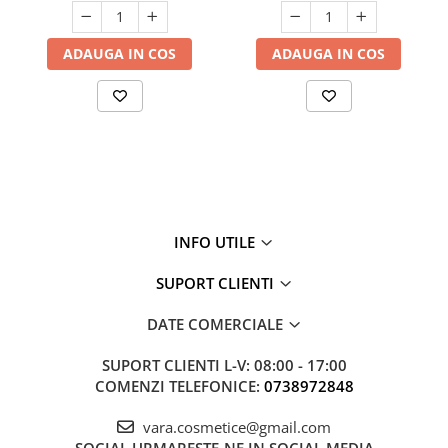
ADAUGA IN COS
ADAUGA IN COS
INFO UTILE
SUPORT CLIENTI
DATE COMERCIALE
SUPORT CLIENTI
L-V: 08:00 - 17:00
COMENZI TELEFONICE:
0738972848
vara.cosmetice@gmail.com