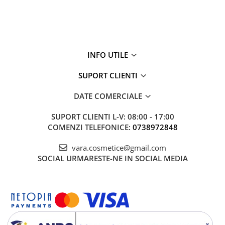
INFO UTILE
SUPORT CLIENTI
DATE COMERCIALE
SUPORT CLIENTI
L-V: 08:00 - 17:00
COMENZI TELEFONICE:
0738972848
vara.cosmetice@gmail.com
SOCIAL
URMARESTE-NE IN SOCIAL MEDIA