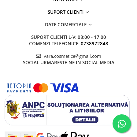
SUPORT CLIENTI
DATE COMERCIALE
SUPORT CLIENTI
L-V: 08:00 - 17:00
COMENZI TELEFONICE:
0738972848
vara.cosmetice@gmail.com
SOCIAL
URMARESTE-NE IN SOCIAL MEDIA