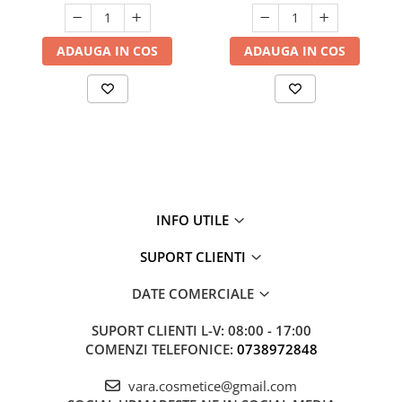
ADAUGA IN COS
ADAUGA IN COS
INFO UTILE
SUPORT CLIENTI
DATE COMERCIALE
SUPORT CLIENTI
L-V: 08:00 - 17:00
COMENZI TELEFONICE:
0738972848
vara.cosmetice@gmail.com