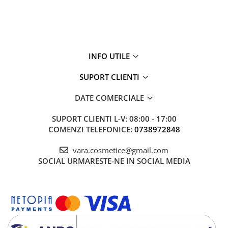
INFO UTILE
SUPORT CLIENTI
DATE COMERCIALE
SUPORT CLIENTI
L-V: 08:00 - 17:00
COMENZI TELEFONICE:
0738972848
vara.cosmetice@gmail.com
SOCIAL
URMARESTE-NE IN SOCIAL MEDIA