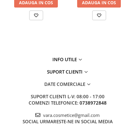
ADAUGA IN COS
ADAUGA IN COS
INFO UTILE
SUPORT CLIENTI
DATE COMERCIALE
SUPORT CLIENTI
L-V: 08:00 - 17:00
COMENZI TELEFONICE:
0738972848
vara.cosmetice@gmail.com
SOCIAL
URMARESTE-NE IN SOCIAL MEDIA