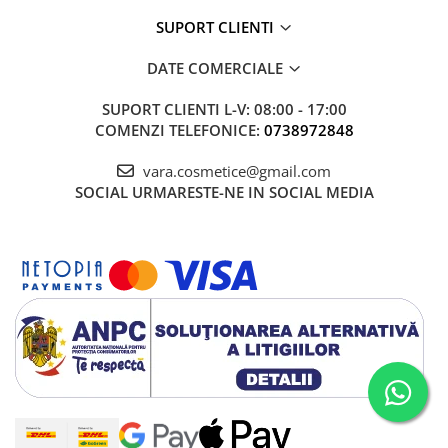
SUPORT CLIENTI
DATE COMERCIALE
SUPORT CLIENTI
L-V: 08:00 - 17:00
COMENZI TELEFONICE:
0738972848
vara.cosmetice@gmail.com
SOCIAL
URMARESTE-NE IN SOCIAL MEDIA