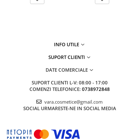
INFO UTILE
SUPORT CLIENTI
DATE COMERCIALE
SUPORT CLIENTI
L-V: 08:00 - 17:00
COMENZI TELEFONICE:
0738972848
vara.cosmetice@gmail.com
SOCIAL
URMARESTE-NE IN SOCIAL MEDIA