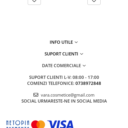
INFO UTILE
SUPORT CLIENTI
DATE COMERCIALE
SUPORT CLIENTI
L-V: 08:00 - 17:00
COMENZI TELEFONICE:
0738972848
vara.cosmetice@gmail.com
SOCIAL
URMARESTE-NE IN SOCIAL MEDIA