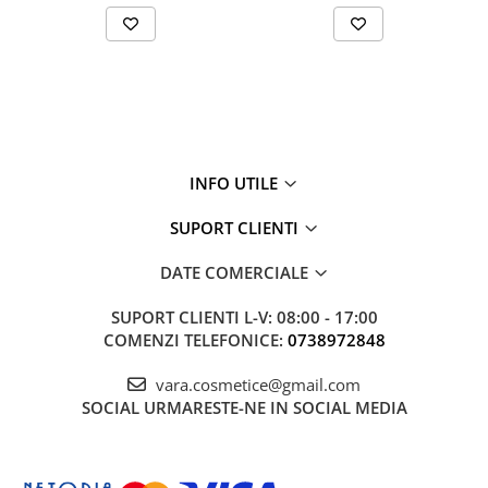
INFO UTILE
SUPORT CLIENTI
DATE COMERCIALE
SUPORT CLIENTI
L-V: 08:00 - 17:00
COMENZI TELEFONICE:
0738972848
vara.cosmetice@gmail.com
SOCIAL
URMARESTE-NE IN SOCIAL MEDIA