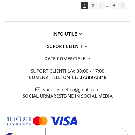
1
2
3
9
...
INFO UTILE
SUPORT CLIENTI
DATE COMERCIALE
SUPORT CLIENTI
L-V: 08:00 - 17:00
COMENZI TELEFONICE:
0738972848
vara.cosmetice@gmail.com
SOCIAL
URMARESTE-NE IN SOCIAL MEDIA