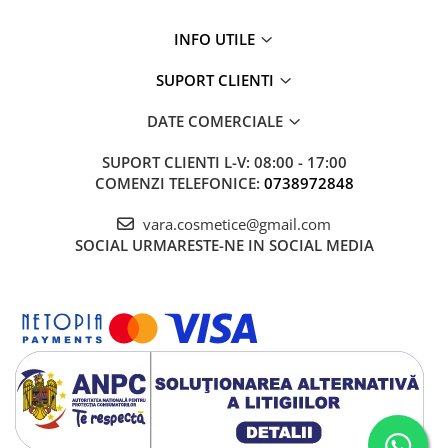
INFO UTILE
SUPORT CLIENTI
DATE COMERCIALE
SUPORT CLIENTI
L-V: 08:00 - 17:00
COMENZI TELEFONICE:
0738972848
vara.cosmetice@gmail.com
SOCIAL
URMARESTE-NE IN SOCIAL MEDIA