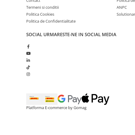
Contact
Politica d
Termeni si conditii
ANPC
Politica Cookies
Solutionare
Politica de Confidentialitate
SOCIAL
URMARESTE-NE IN SOCIAL MEDIA
Platforma E-commerce by Gomag