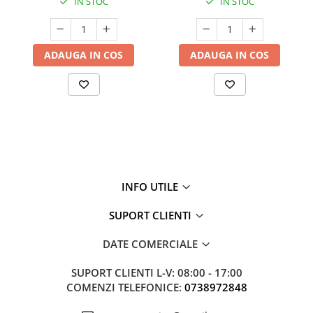
IN STOC
IN STOC
ADAUGA IN COS
ADAUGA IN COS
INFO UTILE
SUPORT CLIENTI
DATE COMERCIALE
SUPORT CLIENTI
L-V: 08:00 - 17:00
COMENZI TELEFONICE:
0738972848