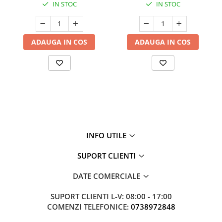
IN STOC
IN STOC
ADAUGA IN COS
ADAUGA IN COS
INFO UTILE
SUPORT CLIENTI
DATE COMERCIALE
SUPORT CLIENTI
L-V: 08:00 - 17:00
COMENZI TELEFONICE:
0738972848