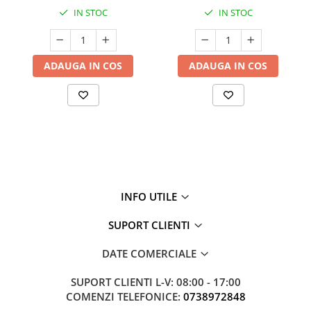
IN STOC
IN STOC
ADAUGA IN COS
ADAUGA IN COS
INFO UTILE
SUPORT CLIENTI
DATE COMERCIALE
SUPORT CLIENTI
L-V: 08:00 - 17:00
COMENZI TELEFONICE:
0738972848