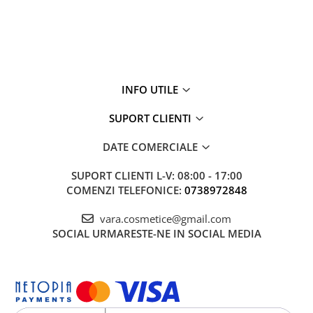
INFO UTILE
SUPORT CLIENTI
DATE COMERCIALE
SUPORT CLIENTI
L-V: 08:00 - 17:00
COMENZI TELEFONICE:
0738972848
vara.cosmetice@gmail.com
SOCIAL
URMARESTE-NE IN SOCIAL MEDIA