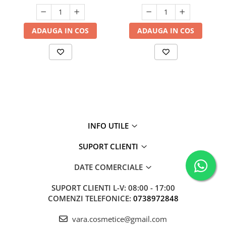
ADAUGA IN COS
ADAUGA IN COS
INFO UTILE
SUPORT CLIENTI
DATE COMERCIALE
SUPORT CLIENTI
L-V: 08:00 - 17:00
COMENZI TELEFONICE:
0738972848
vara.cosmetice@gmail.com