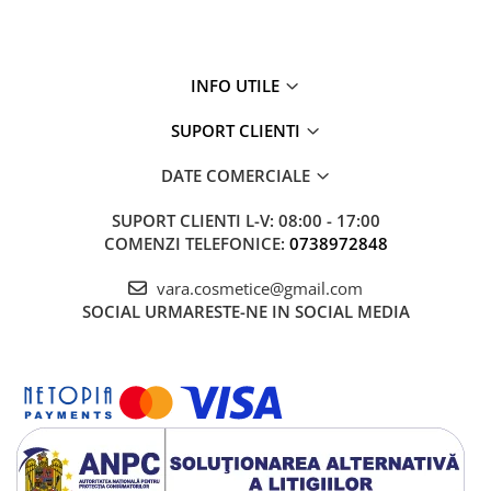
INFO UTILE
SUPORT CLIENTI
DATE COMERCIALE
SUPORT CLIENTI
L-V: 08:00 - 17:00
COMENZI TELEFONICE:
0738972848
vara.cosmetice@gmail.com
SOCIAL
URMARESTE-NE IN SOCIAL MEDIA