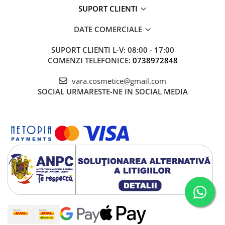
SUPORT CLIENTI
DATE COMERCIALE
SUPORT CLIENTI
L-V: 08:00 - 17:00
COMENZI TELEFONICE:
0738972848
vara.cosmetice@gmail.com
SOCIAL
URMARESTE-NE IN SOCIAL MEDIA