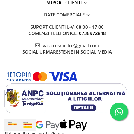
SUPORT CLIENTI
DATE COMERCIALE
SUPORT CLIENTI
L-V: 08:00 - 17:00
COMENZI TELEFONICE:
0738972848
vara.cosmetice@gmail.com
SOCIAL
URMARESTE-NE IN SOCIAL MEDIA
Platforma E-commerce by Gomag