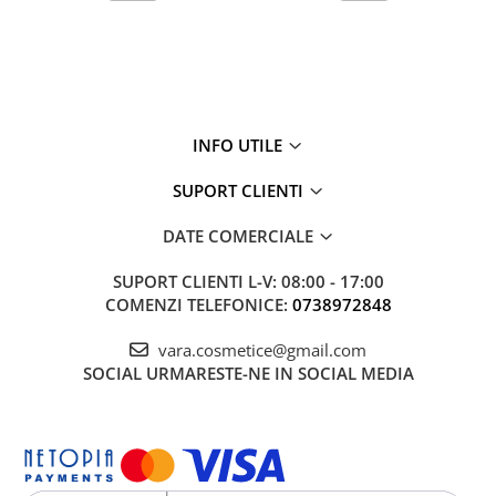
INFO UTILE
SUPORT CLIENTI
DATE COMERCIALE
SUPORT CLIENTI
L-V: 08:00 - 17:00
COMENZI TELEFONICE:
0738972848
vara.cosmetice@gmail.com
SOCIAL
URMARESTE-NE IN SOCIAL MEDIA