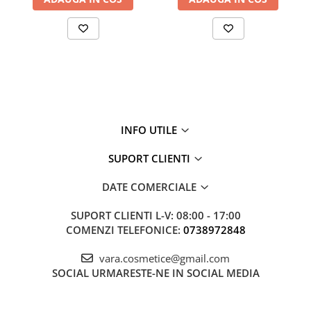
INFO UTILE
SUPORT CLIENTI
DATE COMERCIALE
SUPORT CLIENTI
L-V: 08:00 - 17:00
COMENZI TELEFONICE:
0738972848
vara.cosmetice@gmail.com
SOCIAL
URMARESTE-NE IN SOCIAL MEDIA