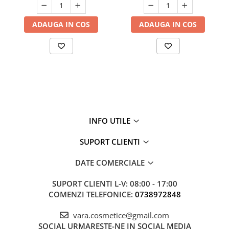
ADAUGA IN COS
ADAUGA IN COS
INFO UTILE
SUPORT CLIENTI
DATE COMERCIALE
SUPORT CLIENTI
L-V: 08:00 - 17:00
COMENZI TELEFONICE:
0738972848
vara.cosmetice@gmail.com
SOCIAL
URMARESTE-NE IN SOCIAL MEDIA