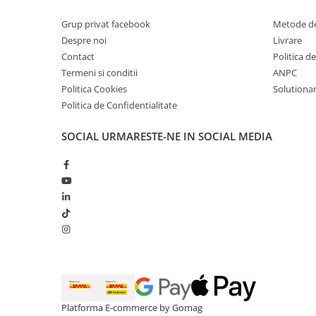
Grup privat facebook
Metode de
Despre noi
Livrare
Contact
Politica d
Termeni si conditii
ANPC
Politica Cookies
Solutionare
Politica de Confidentialitate
SOCIAL
URMARESTE-NE IN SOCIAL MEDIA
Platforma E-commerce by Gomag