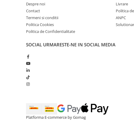
Despre noi
Livrare
Contact
Politica d
Termeni si conditii
ANPC
Politica Cookies
Solutionare
Politica de Confidentialitate
SOCIAL
URMARESTE-NE IN SOCIAL MEDIA
Platforma E-commerce by Gomag