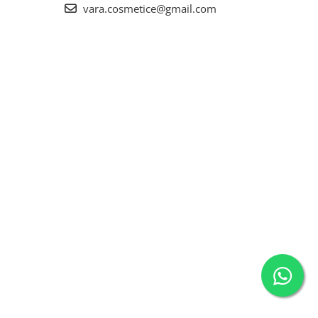
vara.cosmetice@gmail.com