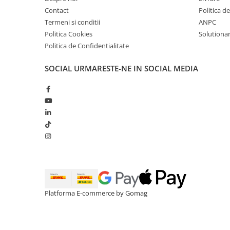
Contact
Politica d
Termeni si conditii
ANPC
Politica Cookies
Solutionare
Politica de Confidentialitate
SOCIAL
URMARESTE-NE IN SOCIAL MEDIA
Platforma E-commerce by Gomag