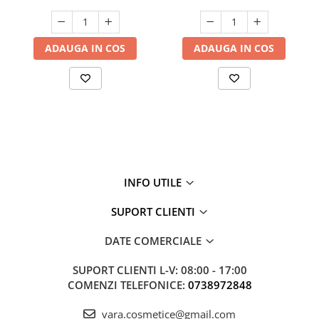
ADAUGA IN COS
ADAUGA IN COS
INFO UTILE
SUPORT CLIENTI
DATE COMERCIALE
SUPORT CLIENTI
L-V: 08:00 - 17:00
COMENZI TELEFONICE:
0738972848
vara.cosmetice@gmail.com