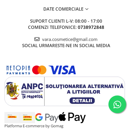
DATE COMERCIALE
SUPORT CLIENTI
L-V: 08:00 - 17:00
COMENZI TELEFONICE:
0738972848
vara.cosmetice@gmail.com
SOCIAL
URMARESTE-NE IN SOCIAL MEDIA
Platforma E-commerce by Gomag