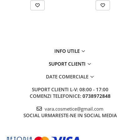
INFO UTILE
SUPORT CLIENTI
DATE COMERCIALE
SUPORT CLIENTI
L-V: 08:00 - 17:00
COMENZI TELEFONICE:
0738972848
vara.cosmetice@gmail.com
SOCIAL
URMARESTE-NE IN SOCIAL MEDIA