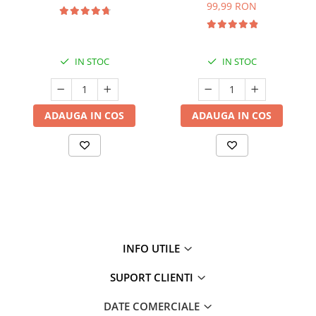
99,99 RON
IN STOC
IN STOC
ADAUGA IN COS
ADAUGA IN COS
INFO UTILE
SUPORT CLIENTI
DATE COMERCIALE