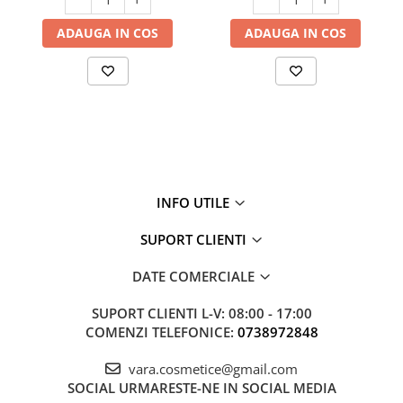
ADAUGA IN COS
ADAUGA IN COS
INFO UTILE
SUPORT CLIENTI
DATE COMERCIALE
SUPORT CLIENTI
L-V: 08:00 - 17:00
COMENZI TELEFONICE:
0738972848
vara.cosmetice@gmail.com
SOCIAL
URMARESTE-NE IN SOCIAL MEDIA