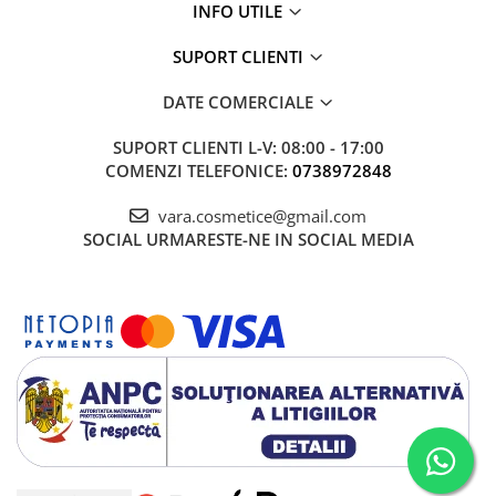
INFO UTILE
SUPORT CLIENTI
DATE COMERCIALE
SUPORT CLIENTI
L-V: 08:00 - 17:00
COMENZI TELEFONICE:
0738972848
vara.cosmetice@gmail.com
SOCIAL
URMARESTE-NE IN SOCIAL MEDIA