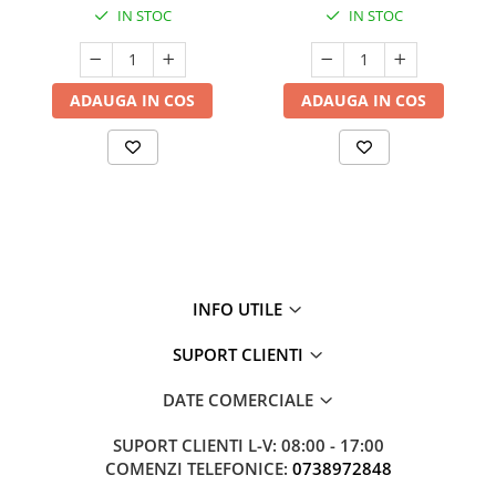
IN STOC
IN STOC
ADAUGA IN COS
ADAUGA IN COS
INFO UTILE
SUPORT CLIENTI
DATE COMERCIALE
SUPORT CLIENTI
L-V: 08:00 - 17:00
COMENZI TELEFONICE:
0738972848