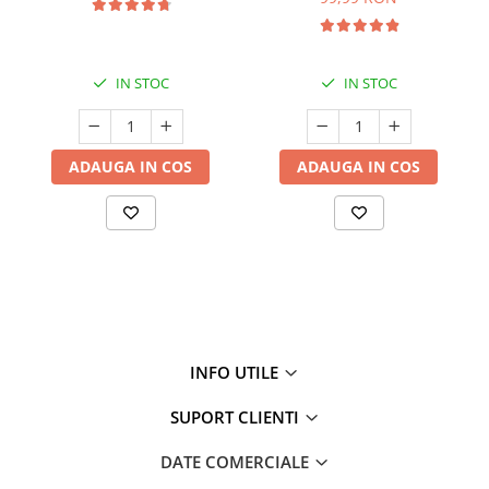
IN STOC
IN STOC
ADAUGA IN COS
ADAUGA IN COS
INFO UTILE
SUPORT CLIENTI
DATE COMERCIALE