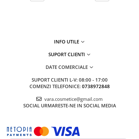
INFO UTILE
SUPORT CLIENTI
DATE COMERCIALE
SUPORT CLIENTI
L-V: 08:00 - 17:00
COMENZI TELEFONICE:
0738972848
vara.cosmetice@gmail.com
SOCIAL
URMARESTE-NE IN SOCIAL MEDIA